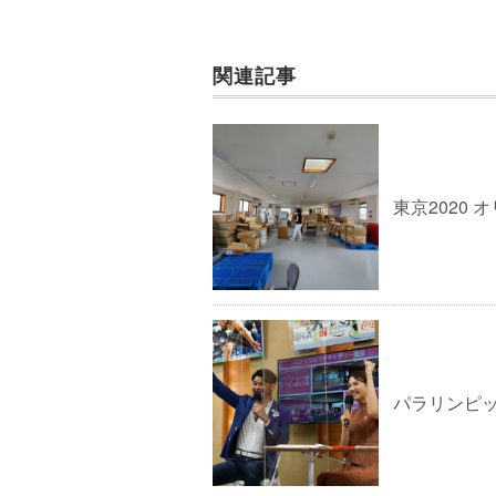
関連記事
東京2020 
パラリンピック