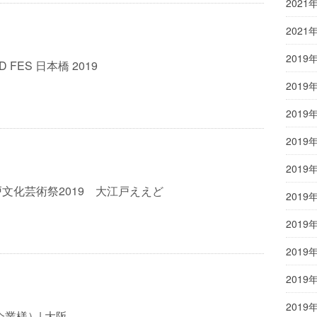
2021
2021
2019
ND FES 日本橋 2019
2019
2019
2019
2019
文化芸術祭2019 大江戸ええど
2019
2019
2019
2019
2019
企業様）| 大阪