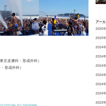
アーカ
2025
2025
2024
2024
（東京皮膚科・形成外科）
2024
科・形成外科）
2024
2024
2024
2023
H FESTIVAL 2017 ENOSHIMA