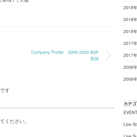
2018
2018
2018
2017
Company Profile 2006-2020 制作
2017
実績
2006
2006
です
カテゴ
EVEN
てください。
Live S
Live S