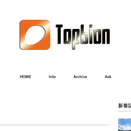
HOME
Info
Archive
Ask
新着