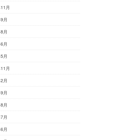
年11月
年9月
年8月
年6月
年5月
年11月
年2月
年9月
年8月
年7月
年6月