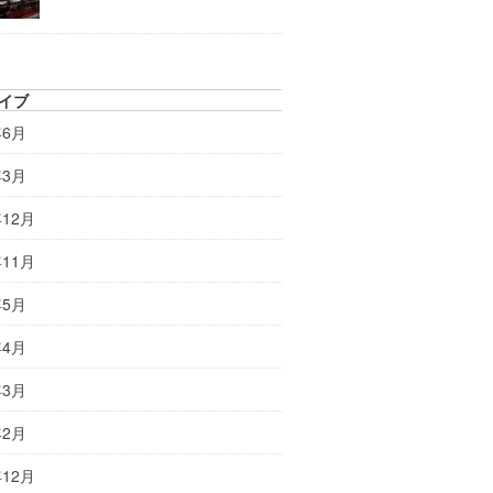
イブ
年6月
年3月
年12月
年11月
年5月
年4月
年3月
年2月
年12月