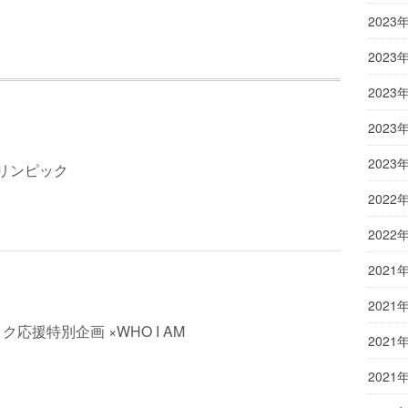
2023
2023
2023
2023
2023
オリンピック
2022
2022
2021
2021
応援特別企画 ×WHO I AM
2021
2021