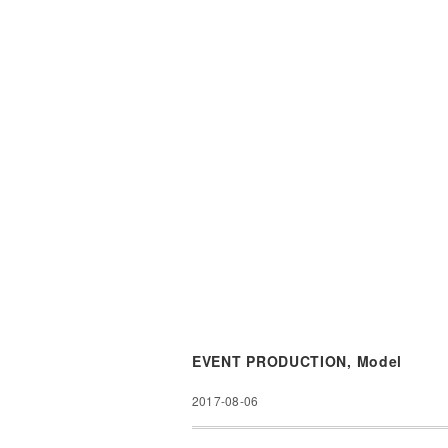
EVENT PRODUCTION
,
Model
2017-08-06