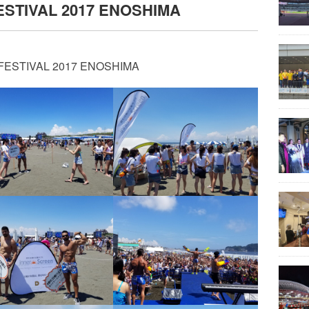
STIVAL 2017 ENOSHIMA
FESTIVAL 2017 ENOSHIMA