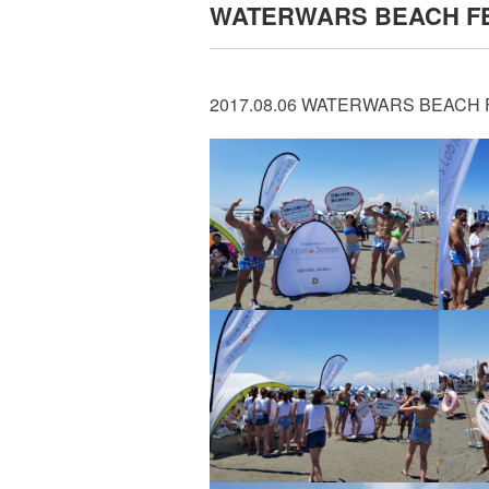
WATERWARS BEACH FE
2017.08.06 WATERWARS BEACH 