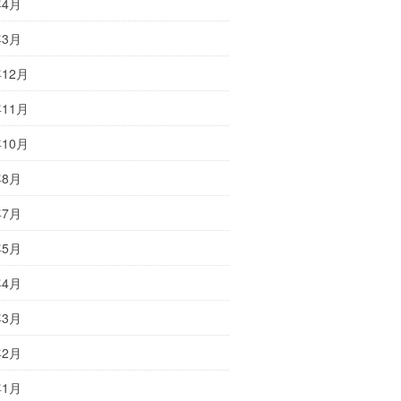
年4月
年3月
年12月
年11月
年10月
年8月
年7月
年5月
年4月
年3月
年2月
年1月