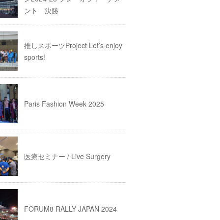
ント 決勝
推しスポーツProject Let’s enjoy
sports!
Paris Fashion Week 2025
医療セミナー / Live Surgery
FORUM8 RALLY JAPAN 2024