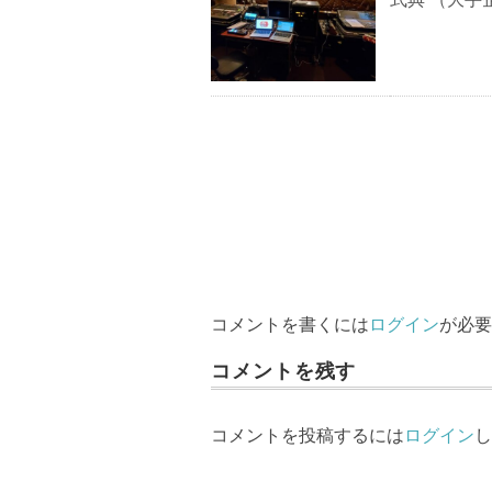
コメントを書くには
ログイン
が必要
コメントを残す
コメントを投稿するには
ログイン
し